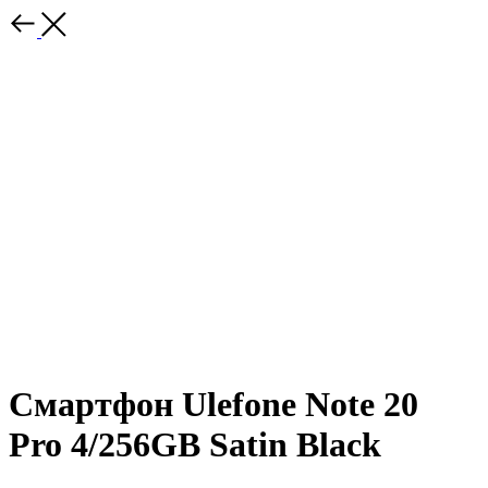
Смартфон Ulefone Note 20
Pro 4/256GB Satin Black