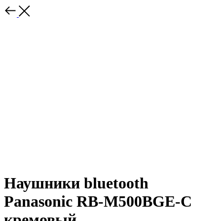
Наушники bluetooth
Panasonic RB-M500BGE-C
кремовый