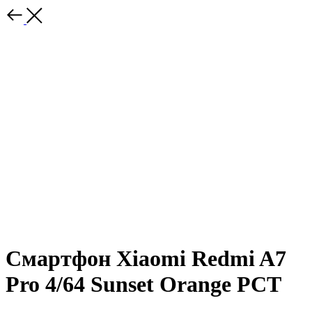
Смартфон Xiaomi Redmi A7
Pro 4/64 Sunset Orange РСТ