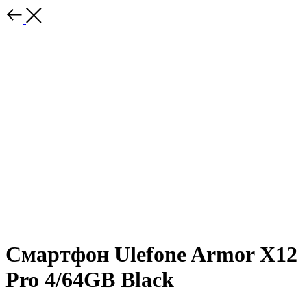
Смартфон Ulefone Armor X12
Pro 4/64GB Black