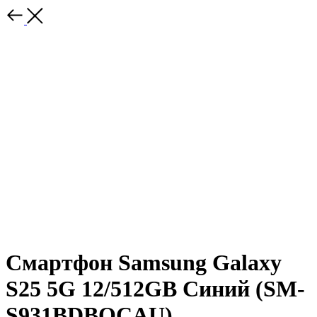
Смартфон Samsung Galaxy
S25 5G 12/512GB Синий (SM-
S931BDBQCAU)