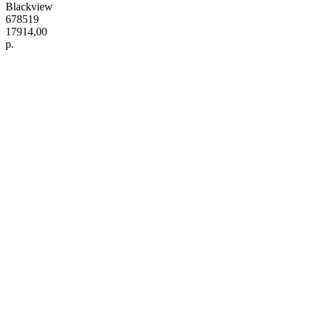
Blackview
678519
17914,00
р.