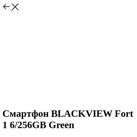
Смартфон BLACKVIEW Fort
1 6/256GB Green