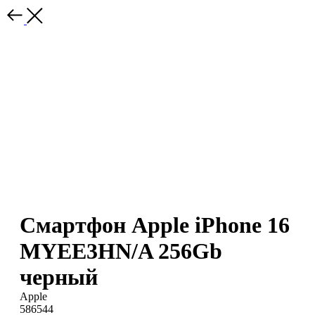
Смартфон Apple iPhone 16
MYEE3HN/A 256Gb
черный
Apple
586544