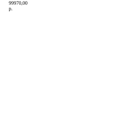
99970,00
р.