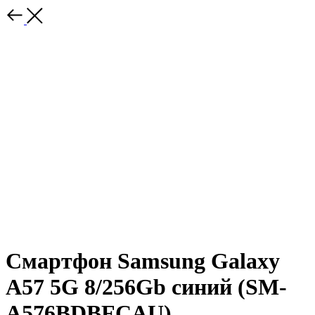
Смартфон Samsung Galaxy
A57 5G 8/256Gb синий (SM-
A576BDBFCAU)