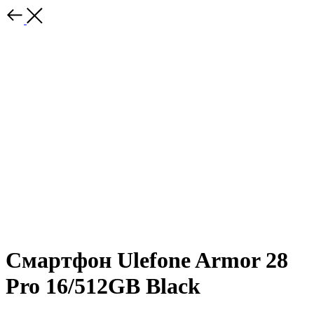
Смартфон Ulefone Armor 28
Pro 16/512GB Black