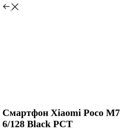
Смартфон Xiaomi Poco M7
6/128 Black РСТ