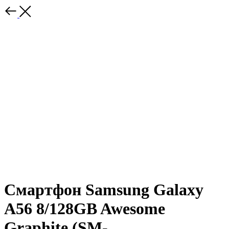
Смартфон Samsung Galaxy
A56 8/128GB Awesome
Graphite (SM-