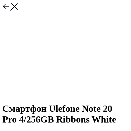
Смартфон Ulefone Note 20
Pro 4/256GB Ribbons White