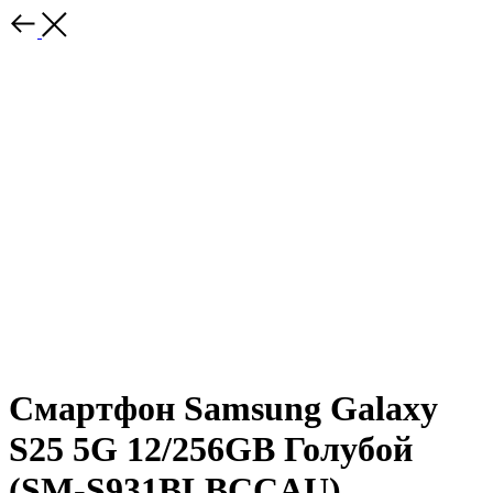
Смартфон Samsung Galaxy
S25 5G 12/256GB Голубой
(SM-S931BLBCCAU)