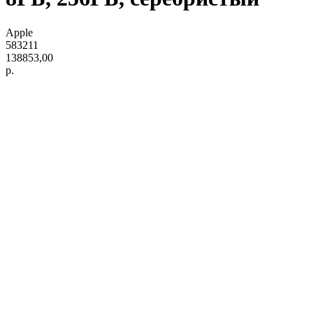
Apple
583211
138853,00
р.