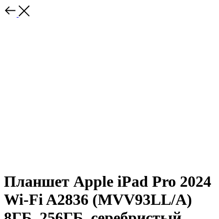
Планшет Apple iPad Pro 2024
Wi-Fi A2836 (MVV93LL/A)
8ГБ, 256ГБ, серебристый