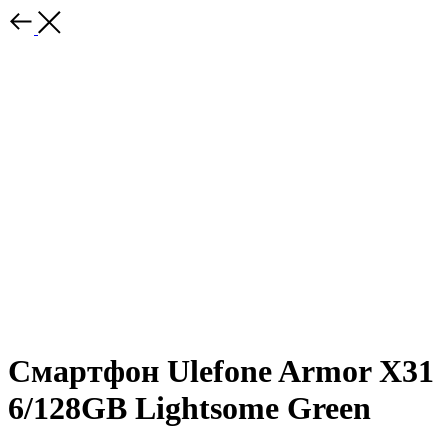
Смартфон Ulefone Armor X31
6/128GB Lightsome Green