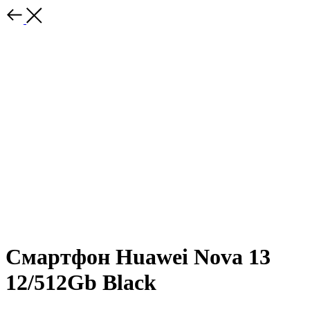
Смартфон Huawei Nova 13
12/512Gb Black