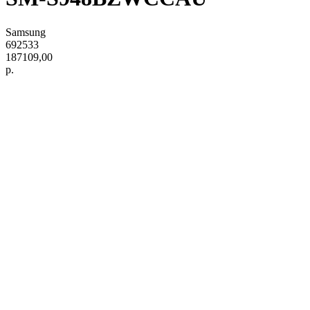
Samsung
692533
187109,00
р.