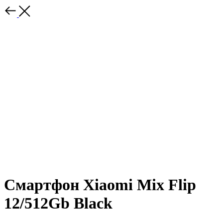
Смартфон Xiaomi Mix Flip
12/512Gb Black